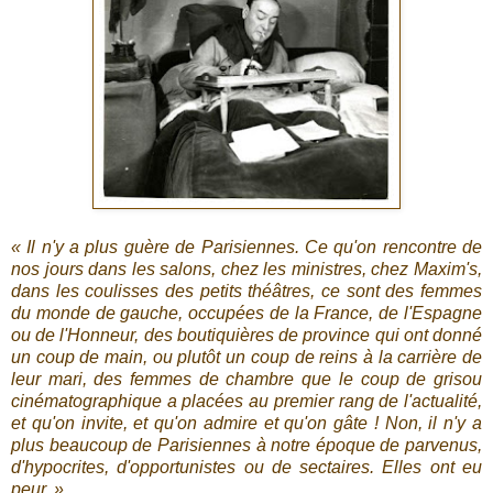
« Il n'y a plus guère de Parisiennes. Ce qu'on rencontre de
nos jours dans les salons, chez les ministres, chez Maxim's,
dans les coulisses des petits théâtres, ce sont des femmes
du monde de gauche, occupées de la France, de l'Espagne
ou de l'Honneur, des boutiquières de province qui ont donné
un coup de main, ou plutôt un coup de reins à la carrière de
leur mari, des femmes de chambre que le coup de grisou
cinématographique a placées au premier rang de l'actualité,
et qu'on invite, et qu'on admire et qu'on gâte ! Non, il n'y a
plus beaucoup de Parisiennes à notre époque de parvenus,
d'hypocrites, d'opportunistes ou de sectaires. Elles ont eu
peur. »