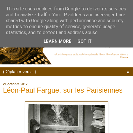
This site uses cookies from Google to deliver its services
and to analyze traffic. Your IP address and user-agent are
shared with Google along with performance and security
metrics to ensure quality of service, generate usage
statistics, and to detect and address abuse.
LEARN MORE
GOT IT
▼
21 octobre 2017
Léon-Paul Fargue, sur les Parisiennes