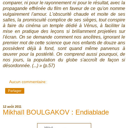
comparer, ni pour le rayonnement ni pour le résultat, avec la
propagande effrénée du film en faveur de ce qu'on nomme
vulgairement l'amour. L'obscurité chaude et moite de ses
salles, la promiscuité complice de ses sièges, tout conspire
à faire du cinéma un temple dédié à Vénus, à faciliter la
mise en pratique des leçons si brillamment projetées sur
l'écran. On se demande comment nos ancêtres, ignorant le
premier mot de cette science que nos enfants de douze ans
possèdent déjà à fond, sont quand même parvenus à
œuvrer pour la postérité. On comprend aussi pourquoi, de
nos jours, la population du globe s'accroît de façon si
désordonnée. (...) » (p.57)
Aucun commentaire:
Partager
12 août 2011
Mikhaïl BOULGAKOV : Endiablade