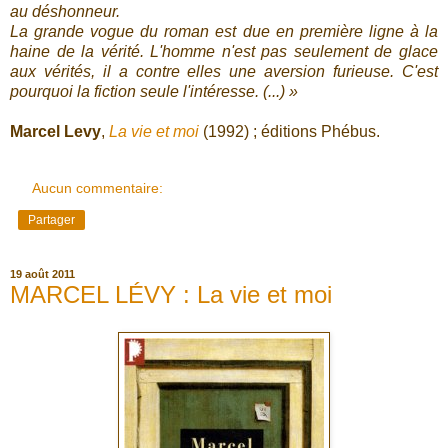
au déshonneur.
La grande vogue du roman est due en première ligne à la
haine de la vérité. L'homme n'est pas seulement de glace
aux vérités, il a contre elles une aversion furieuse. C'est
pourquoi la fiction seule l'intéresse. (...) »
Marcel Levy
,
La vie et moi
(1992) ; éditions Phébus.
Aucun commentaire:
Partager
19 août 2011
MARCEL LÉVY : La vie et moi