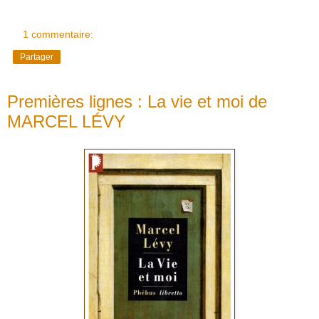
1 commentaire:
Partager
Premières lignes : La vie et moi de
MARCEL LÉVY