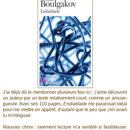
J'ai déjà dû le mentionner plusieurs fois ici : j'aime découvrir
un auteur par un texte relativement court, comme un amuse-
gueule. Avec ses 110 pages,
Endiablade
me paraissait idéal
pour me mettre en appétit, d'autant que le peu que j'en avais
lu m'intriguait.
Mauvais choix : rarement lecture m'a semblé si fastidieuse.