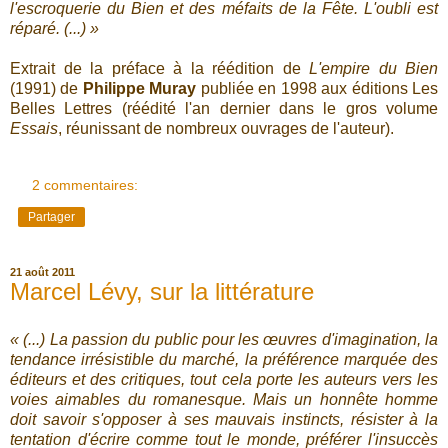
l'escroquerie du Bien et des méfaits de la Fête. L'oubli est
réparé. (...) »
Extrait de la préface à la réédition de
L'empire du Bien
(1991) de
Philippe Muray
publiée en 1998 aux éditions Les
Belles Lettres (réédité l'an dernier dans le gros volume
Essais
, réunissant de nombreux ouvrages de l'auteur).
2 commentaires:
Partager
21 août 2011
Marcel Lévy, sur la littérature
« (...) La passion du public pour les œuvres d'imagination, la
tendance irrésistible du marché, la préférence marquée des
éditeurs et des critiques, tout cela porte les auteurs vers les
voies aimables du romanesque. Mais un honnête homme
doit savoir s'opposer à ses mauvais instincts, résister à la
tentation d'écrire comme tout le monde, préférer l'insuccès