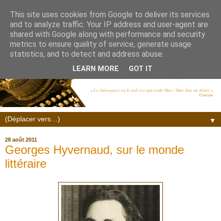
This site uses cookies from Google to deliver its services
and to analyze traffic. Your IP address and user-agent are
shared with Google along with performance and security
metrics to ensure quality of service, generate usage
statistics, and to detect and address abuse.
LEARN MORE
GOT IT
▼
28 août 2011
Georges Hyvernaud, sur le monde
littéraire