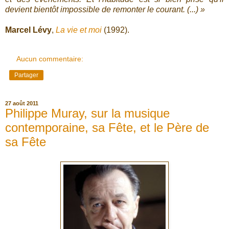
devient bientôt impossible de remonter le courant. (...) »
Marcel Lévy
,
La vie et moi
(1992).
Aucun commentaire:
Partager
27 août 2011
Philippe Muray, sur la musique
contemporaine, sa Fête, et le Père de
sa Fête