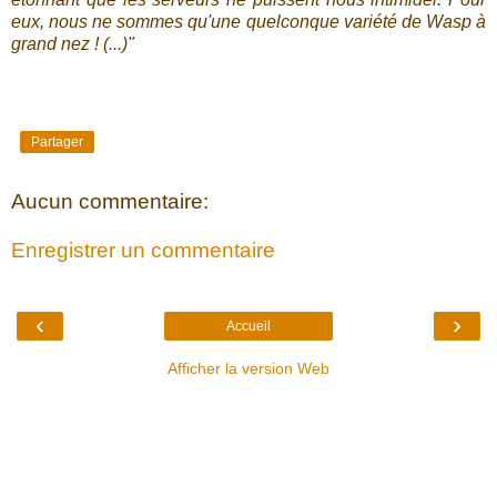
eux, nous ne sommes qu'une quelconque variété de Wasp à
grand nez ! (...)"
Partager
Aucun commentaire:
Enregistrer un commentaire
‹
›
Accueil
Afficher la version Web