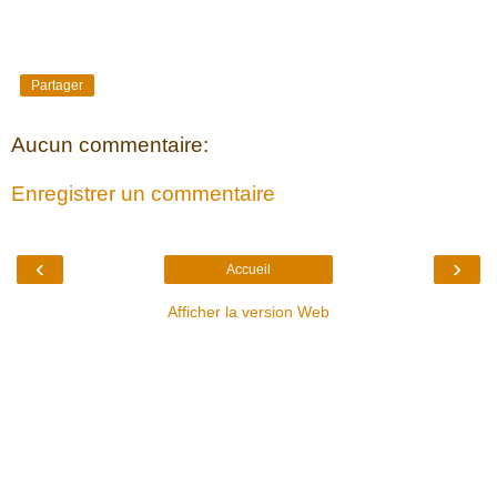
Partager
Aucun commentaire:
Enregistrer un commentaire
‹
›
Accueil
Afficher la version Web