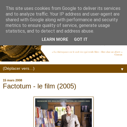
This site uses cookies from Google to deliver its services
and to analyze traffic. Your IP address and user-agent are
shared with Google along with performance and security
metrics to ensure quality of service, generate usage
statistics, and to detect and address abuse.
LEARN MORE
GOT IT
▼
15 mars 2008
Factotum - le film (2005)