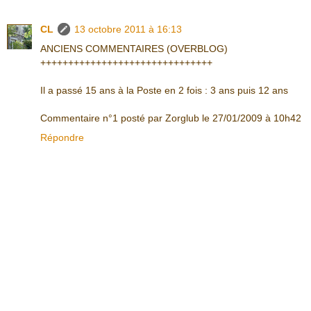
CL
13 octobre 2011 à 16:13
ANCIENS COMMENTAIRES (OVERBLOG)
+++++++++++++++++++++++++++++++
Il a passé 15 ans à la Poste en 2 fois : 3 ans puis 12 ans
Commentaire n°1 posté par Zorglub le 27/01/2009 à 10h42
Répondre