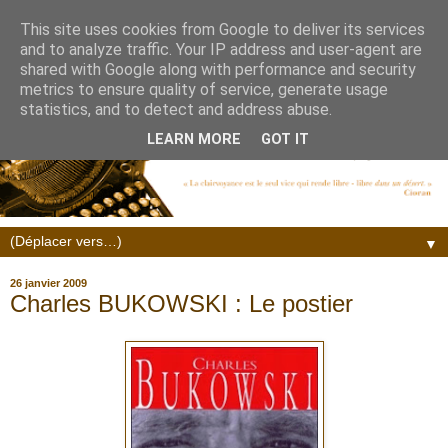
This site uses cookies from Google to deliver its services
and to analyze traffic. Your IP address and user-agent are
shared with Google along with performance and security
metrics to ensure quality of service, generate usage
statistics, and to detect and address abuse.
LEARN MORE
GOT IT
▼
26 janvier 2009
Charles BUKOWSKI : Le postier