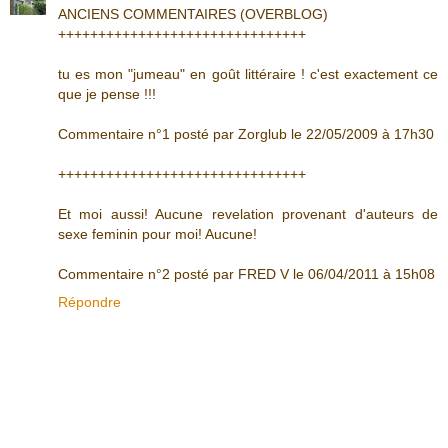
ANCIENS COMMENTAIRES (OVERBLOG)
+++++++++++++++++++++++++++++++
tu es mon "jumeau" en goût littéraire ! c'est exactement ce
que je pense !!!
Commentaire n°1 posté par Zorglub le 22/05/2009 à 17h30
+++++++++++++++++++++++++++++++
Et moi aussi! Aucune revelation provenant d'auteurs de
sexe feminin pour moi! Aucune!
Commentaire n°2 posté par FRED V le 06/04/2011 à 15h08
Répondre