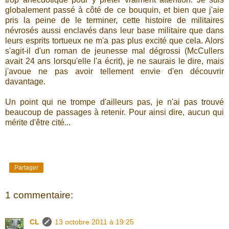
globalement passé à côté de ce bouquin, et bien que j'aie
pris la peine de le terminer, cette histoire de militaires
névrosés aussi enclavés dans leur base militaire que dans
leurs esprits tortueux ne m'a pas plus excité que cela. Alors
s'agit-il d'un roman de jeunesse mal dégrossi (McCullers
avait 24 ans lorsqu'elle l'a écrit), je ne saurais le dire, mais
j'avoue ne pas avoir tellement envie d'en découvrir
davantage.
Un point qui ne trompe d'ailleurs pas, je n'ai pas trouvé
beaucoup de passages à retenir. Pour ainsi dire, aucun qui
mérite d'être cité...
Partager
1 commentaire:
CL
13 octobre 2011 à 19:25