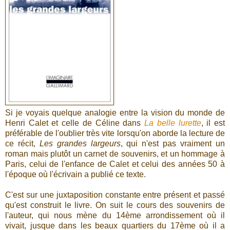
Si je voyais quelque analogie entre la vision du monde de
Henri Calet et celle de Céline dans
La belle lurette
, il est
préférable de l'oublier très vite lorsqu'on aborde la lecture de
ce récit,
Les grandes largeurs
, qui n'est pas vraiment un
roman mais plutôt un carnet de souvenirs, et un hommage à
Paris, celui de l'enfance de Calet et celui des années 50 à
l'époque où l'écrivain a publié ce texte.
C'est sur une juxtaposition constante entre présent et passé
qu'est construit le livre. On suit le cours des souvenirs de
l'auteur, qui nous mène du 14ème arrondissement où il
vivait, jusque dans les beaux quartiers du 17ème où il a