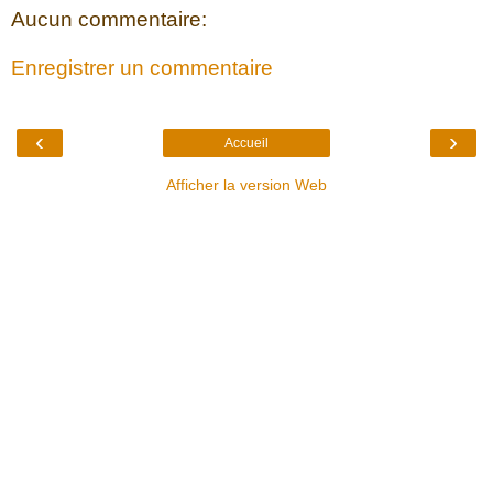
Aucun commentaire:
Enregistrer un commentaire
‹
›
Accueil
Afficher la version Web