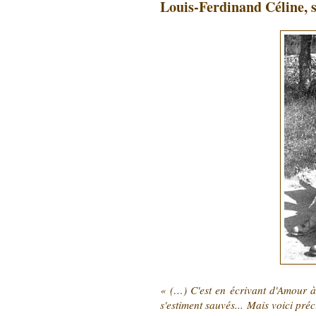
Louis-Ferdinand Céline, s
« (…) C'est en écrivant d'Amour à 
s'estiment sauvés... Mais voici préc