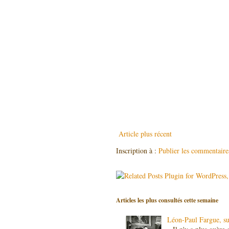
Article plus récent
Inscription à :
Publier les commentair
Articles les plus consultés cette semaine
Léon-Paul Fargue, sur