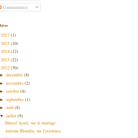
Commentaires
hives
2017
(1)
►
2015
(10)
►
2014
(12)
►
2013
(22)
►
2012
(50)
▼
décembre
(8)
►
novembre
(2)
►
octobre
(4)
►
septembre
(1)
►
août
(8)
►
juillet
(9)
▼
Marcel Aymé, sur le mariage
Antoine Blondin, sur l'existence