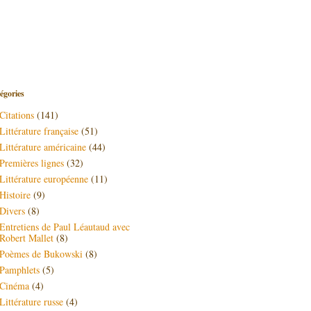
égories
Citations
(141)
Littérature française
(51)
Littérature américaine
(44)
Premières lignes
(32)
Littérature européenne
(11)
Histoire
(9)
Divers
(8)
Entretiens de Paul Léautaud avec
Robert Mallet
(8)
Poèmes de Bukowski
(8)
Pamphlets
(5)
Cinéma
(4)
Littérature russe
(4)