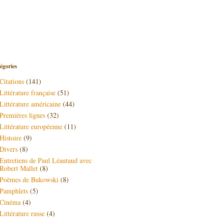
égories
Citations
(141)
Littérature française
(51)
Littérature américaine
(44)
Premières lignes
(32)
Littérature européenne
(11)
Histoire
(9)
Divers
(8)
Entretiens de Paul Léautaud avec
Robert Mallet
(8)
Poèmes de Bukowski
(8)
Pamphlets
(5)
Cinéma
(4)
Littérature russe
(4)