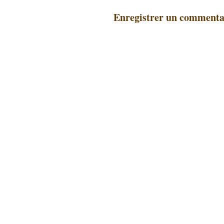
Enregistrer un commenta