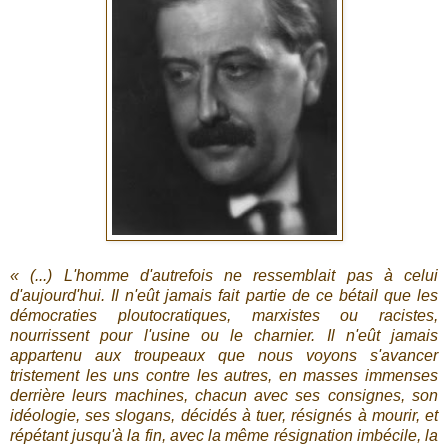
« (...) L'homme d'autrefois ne ressemblait pas à celui
d'aujourd'hui. Il n'eût jamais fait partie de ce bétail que les
démocraties ploutocratiques, marxistes ou racistes,
nourrissent pour l'usine ou le charnier. Il n'eût jamais
appartenu aux troupeaux que nous voyons s'avancer
tristement les uns contre les autres, en masses immenses
derrière leurs machines, chacun avec ses consignes, son
idéologie, ses slogans, décidés à tuer, résignés à mourir, et
répétant jusqu'à la fin, avec la même résignation imbécile, la