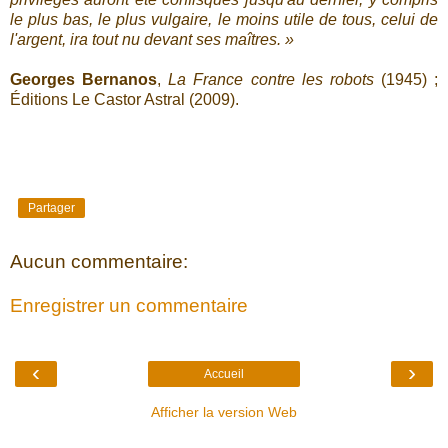
le plus bas, le plus vulgaire, le moins utile de tous, celui de
l'argent, ira tout nu devant ses maîtres. »
Georges Bernanos
,
La France contre les robots
(1945) ;
Éditions Le Castor Astral (2009).
Partager
Aucun commentaire:
Enregistrer un commentaire
‹
›
Accueil
Afficher la version Web