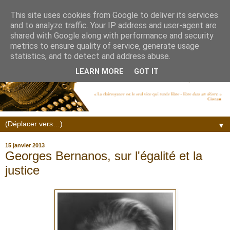
This site uses cookies from Google to deliver its services
and to analyze traffic. Your IP address and user-agent are
shared with Google along with performance and security
metrics to ensure quality of service, generate usage
statistics, and to detect and address abuse.
LEARN MORE
GOT IT
▼
15 janvier 2013
Georges Bernanos, sur l'égalité et la
justice