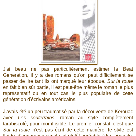
J'ai beau ne pas particulièrement estimer la Beat
Generation, il y a des romans qu'on peut difficilement se
passer de lire tant ils ont marqué leur époque.
Sur la route
en fait bien sûr partie, il est peut-être même le roman le plus
représentatif ou en tout cas le plus populaire de cette
génération d'écrivains américains.
J'avais été un peu traumatisé par la découverte de Kerouac
avec
Les souterrains
, roman au style complètement
tarabiscoté, pour moi illisible. Le premier constat, c'est que
Sur la route
n'est pas écrit de cette manière, le style est
fluide, d'apparence simple, et plutôt agréable à lire. Ensuite,