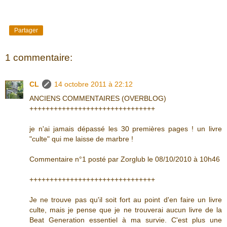
Partager
1 commentaire:
CL
14 octobre 2011 à 22:12
ANCIENS COMMENTAIRES (OVERBLOG)
+++++++++++++++++++++++++++++++
je n'ai jamais dépassé les 30 premières pages ! un livre
"culte" qui me laisse de marbre !
Commentaire n°1 posté par Zorglub le 08/10/2010 à 10h46
+++++++++++++++++++++++++++++++
Je ne trouve pas qu'il soit fort au point d'en faire un livre
culte, mais je pense que je ne trouverai aucun livre de la
Beat Generation essentiel à ma survie. C'est plus une