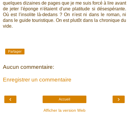
quelques dizaines de pages que je me suis forcé à lire avant
de jeter l'éponge n'étaient d'une platitude si désespérante.
Où est l'insolite là-dedans ? On n'est ni dans le roman, ni
dans le guide touristique. On est plutôt dans la chronique du
vide.
Partager
Aucun commentaire:
Enregistrer un commentaire
‹
›
Accueil
Afficher la version Web