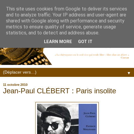
This site uses cookies from Google to deliver its services
and to analyze traffic. Your IP address and user-agent are
shared with Google along with performance and security
metrics to ensure quality of service, generate usage
statistics, and to detect and address abuse.
LEARN MORE
GOT IT
▼
11 octobre 2010
Jean-Paul CLÉBERT : Paris insolite