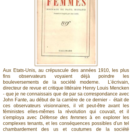
Aux Etats-Unis, au crépuscule des années 1910, les plus
fins observateurs voyaient déjà poindre les
bouleversements de la société moderne. L'écrivain,
directeur de revue et critique littéraire Henry Louis Mencken
- que je ne connaissais que de par sa correspondance avec
John Fante, au début de la carrière de ce dernier - était de
ces observateurs visionnaires, il vit peut-être avant les
féministes elles-mêmes la révolution qui couvait, et il
s'employa avec
Défense des femmes
à en explorer les
complexes tenants, et les conséquences possibles d'un tel
chambardement des us et coutumes de la société