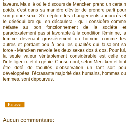
faveurs. Mais là où le discours de Mencken prend un certain
poids, c'est dans sa manière d'éviter de prendre parti pour
son propre sexe. S'il déplore les changements annoncés et
le déséquilibre qui en découlera - qu'il considère comme
néfaste au bon fonctionnement de la société et
paradoxalement pas si favorable à la condition féminine, la
femme devenant grossièrement un homme comme les
autres et perdant peu à peu les qualités qui faisaient sa
force - Mencken renvoie les deux sexes dos à dos. Pour lui,
la seule valeur véritablement considérable est celle de
l'intelligence et du génie. Chose dont, selon Mencken et tout
être doté de facultés d'observation un tant soit peu
développées, l'écrasante majorité des humains, hommes ou
femmes, sont dépourvus.
Partager
Aucun commentaire: